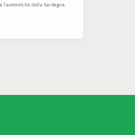
a l’autenticità della Sardegna.